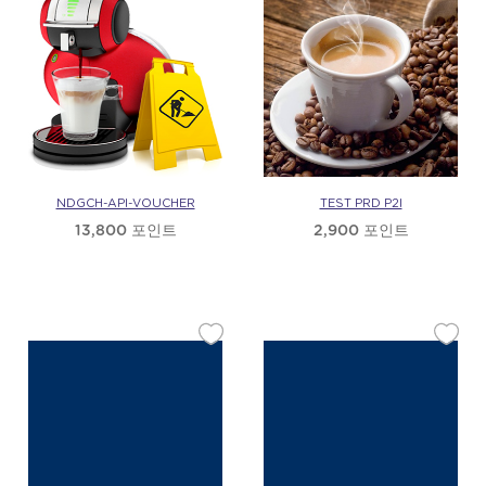
NDGCH-API-VOUCHER
TEST PRD P2I
13,800 포인트
2,900 포인트