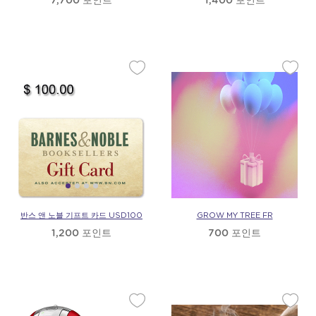
7,700 포인트
1,400 포인트
반스 앤 노블 기프트 카드 USD100
GROW MY TREE FR
1,200 포인트
700 포인트