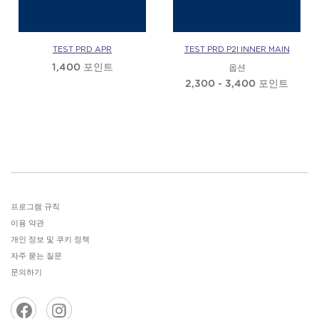
TEST PRD APR
TEST PRD P2I INNER MAIN
1,400 포인트
옵션
2,300 - 3,400 포인트
프로그램 규칙
이용 약관
개인 정보 및 쿠키 정책
자주 묻는 질문
문의하기